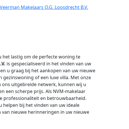
 Veerman Makelaars O.G. Loosdrecht B.V.
 het lastig om de perfecte woning te
.V.
is gespecialiseerd in het vinden van uw
en u graag bij het aankopen van uw nieuwe
 gezinswoning of een luxe villa. Met onze
n ons uitgebreide netwerk, kunnen wij u
en een scherpe prijs. Als NVM-makelaar
e professionaliteit en betrouwbaarheid.
u helpen bij het vinden van uw ideale
en van nieuwe herinneringen in uw nieuwe