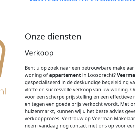
Onze diensten
Verkoop
Bent u op zoek naar een betrouwbare makelaar 
woning of
appartement
in Loosdrecht?
Veerman
gespecialiseerd in de deskundige begeleiding v
vlotte en succesvolle verkoop van uw woning. 
voor een scherpe prijsstelling en een effectiev
en tegen een goede prijs verkocht wordt. Met on
huizenmarkt, kunnen wij u het beste advies geve
verkoopproces. Vertrouw op Veerman Makelaar
neem vandaag nog contact met ons op voor een 