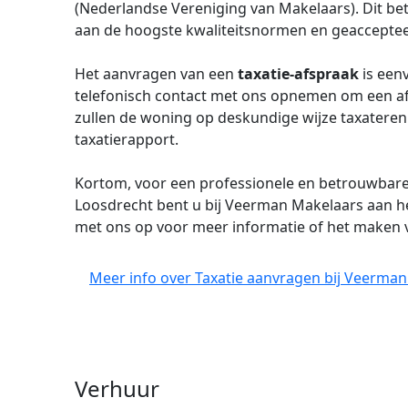
(Nederlandse Vereniging van Makelaars). Dit be
aan de hoogste kwaliteitsnormen en geaccepteerd
Het aanvragen van een
taxatie-afspraak
is eenv
telefonisch contact met ons opnemen om een af
zullen de woning op deskundige wijze taxateren
taxatierapport.
Kortom, voor een professionele en betrouwbar
Loosdrecht bent u bij Veerman Makelaars aan h
met ons op voor meer informatie of het maken 
Meer info over Taxatie aanvragen bij Veerman
Verhuur