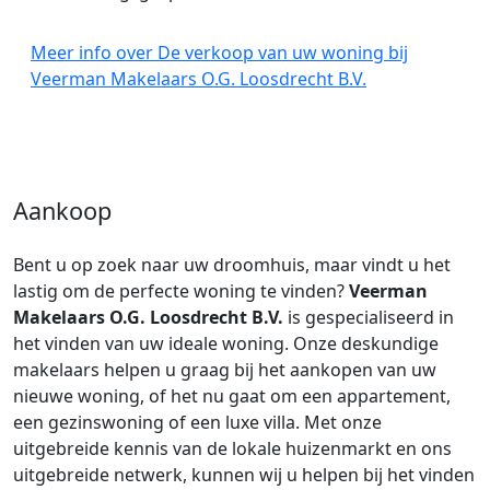
Meer info over De verkoop van uw woning bij
Veerman Makelaars O.G. Loosdrecht B.V.
Aankoop
Bent u op zoek naar uw droomhuis, maar vindt u het
lastig om de perfecte woning te vinden?
Veerman
Makelaars O.G. Loosdrecht B.V.
is gespecialiseerd in
het vinden van uw ideale woning. Onze deskundige
makelaars helpen u graag bij het aankopen van uw
nieuwe woning, of het nu gaat om een appartement,
een gezinswoning of een luxe villa. Met onze
uitgebreide kennis van de lokale huizenmarkt en ons
uitgebreide netwerk, kunnen wij u helpen bij het vinden