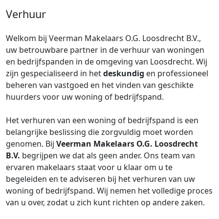
Verhuur
Welkom bij Veerman Makelaars O.G. Loosdrecht B.V.,
uw betrouwbare partner in de verhuur van woningen
en bedrijfspanden in de omgeving van Loosdrecht. Wij
zijn gespecialiseerd in het
deskundig
en professioneel
beheren van vastgoed en het vinden van geschikte
huurders voor uw woning of bedrijfspand.
Het verhuren van een woning of bedrijfspand is een
belangrijke beslissing die zorgvuldig moet worden
genomen. Bij
Veerman Makelaars O.G. Loosdrecht
B.V.
begrijpen we dat als geen ander. Ons team van
ervaren makelaars staat voor u klaar om u te
begeleiden en te adviseren bij het verhuren van uw
woning of bedrijfspand. Wij nemen het volledige proces
van u over, zodat u zich kunt richten op andere zaken.