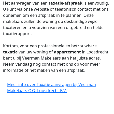
Het aanvragen van een
taxatie-afspraak
is eenvoudig.
U kunt via onze website of telefonisch contact met ons
opnemen om een afspraak in te plannen. Onze
makelaars zullen de woning op deskundige wijze
taxateren en u voorzien van een uitgebreid en helder
taxatierapport.
Kortom, voor een professionele en betrouwbare
taxatie
van uw woning of
appartement
in Loosdrecht
bent u bij Veerman Makelaars aan het juiste adres.
Neem vandaag nog contact met ons op voor meer
informatie of het maken van een afspraak.
Meer info over Taxatie aanvragen bij Veerman
Makelaars O.G. Loosdrecht B.V.