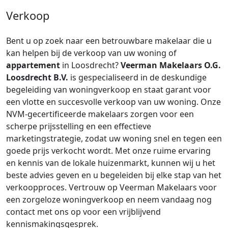
Verkoop
Bent u op zoek naar een betrouwbare makelaar die u
kan helpen bij de verkoop van uw woning of
appartement
in Loosdrecht?
Veerman Makelaars O.G.
Loosdrecht B.V.
is gespecialiseerd in de deskundige
begeleiding van woningverkoop en staat garant voor
een vlotte en succesvolle verkoop van uw woning. Onze
NVM-gecertificeerde makelaars zorgen voor een
scherpe prijsstelling en een effectieve
marketingstrategie, zodat uw woning snel en tegen een
goede prijs verkocht wordt. Met onze ruime ervaring
en kennis van de lokale huizenmarkt, kunnen wij u het
beste advies geven en u begeleiden bij elke stap van het
verkoopproces. Vertrouw op Veerman Makelaars voor
een zorgeloze woningverkoop en neem vandaag nog
contact met ons op voor een vrijblijvend
kennismakingsgesprek.