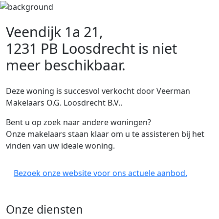
Veendijk 1a 21,
1231 PB Loosdrecht
is niet
meer beschikbaar.
Deze woning is succesvol verkocht door Veerman
Makelaars O.G. Loosdrecht B.V..
Bent u op zoek naar andere woningen?
Onze makelaars staan klaar om u te assisteren bij het
vinden van uw ideale woning.
Bezoek onze website voor ons actuele aanbod.
Onze diensten