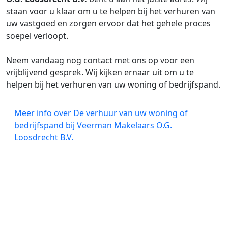
staan voor u klaar om u te helpen bij het verhuren van
uw vastgoed en zorgen ervoor dat het gehele proces
soepel verloopt.
Neem vandaag nog contact met ons op voor een
vrijblijvend gesprek. Wij kijken ernaar uit om u te
helpen bij het verhuren van uw woning of bedrijfspand.
Meer info over De verhuur van uw woning of
bedrijfspand bij Veerman Makelaars O.G.
Loosdrecht B.V.