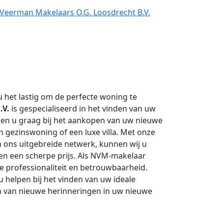
 Veerman Makelaars O.G. Loosdrecht B.V.
 het lastig om de perfecte woning te
.V.
is gespecialiseerd in het vinden van uw
en u graag bij het aankopen van uw nieuwe
 gezinswoning of een luxe villa. Met onze
n ons uitgebreide netwerk, kunnen wij u
en een scherpe prijs. Als NVM-makelaar
e professionaliteit en betrouwbaarheid.
u helpen bij het vinden van uw ideale
en van nieuwe herinneringen in uw nieuwe