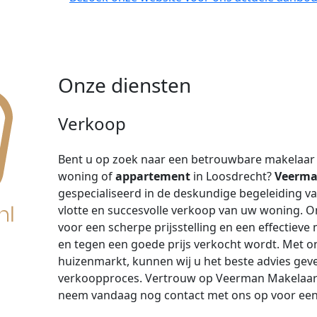
Onze diensten
Verkoop
Bent u op zoek naar een betrouwbare makelaar 
woning of
appartement
in Loosdrecht?
Veerman
gespecialiseerd in de deskundige begeleiding v
vlotte en succesvolle verkoop van uw woning. 
voor een scherpe prijsstelling en een effectiev
en tegen een goede prijs verkocht wordt. Met on
huizenmarkt, kunnen wij u het beste advies geve
verkoopproces. Vertrouw op Veerman Makelaar
neem vandaag nog contact met ons op voor een 