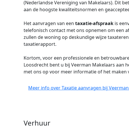
(Nederlandse Vereniging van Makelaars). Dit be
aan de hoogste kwaliteitsnormen en geaccepteerd
Het aanvragen van een
taxatie-afspraak
is eenv
telefonisch contact met ons opnemen om een af
zullen de woning op deskundige wijze taxateren
taxatierapport.
Kortom, voor een professionele en betrouwbar
Loosdrecht bent u bij Veerman Makelaars aan h
met ons op voor meer informatie of het maken 
Meer info over Taxatie aanvragen bij Veerman
Verhuur