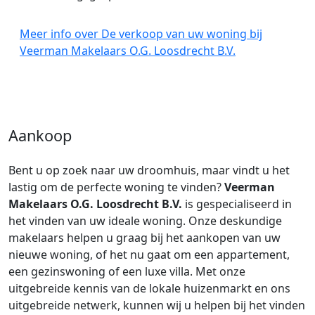
Meer info over De verkoop van uw woning bij
Veerman Makelaars O.G. Loosdrecht B.V.
Aankoop
Bent u op zoek naar uw droomhuis, maar vindt u het
lastig om de perfecte woning te vinden?
Veerman
Makelaars O.G. Loosdrecht B.V.
is gespecialiseerd in
het vinden van uw ideale woning. Onze deskundige
makelaars helpen u graag bij het aankopen van uw
nieuwe woning, of het nu gaat om een appartement,
een gezinswoning of een luxe villa. Met onze
uitgebreide kennis van de lokale huizenmarkt en ons
uitgebreide netwerk, kunnen wij u helpen bij het vinden