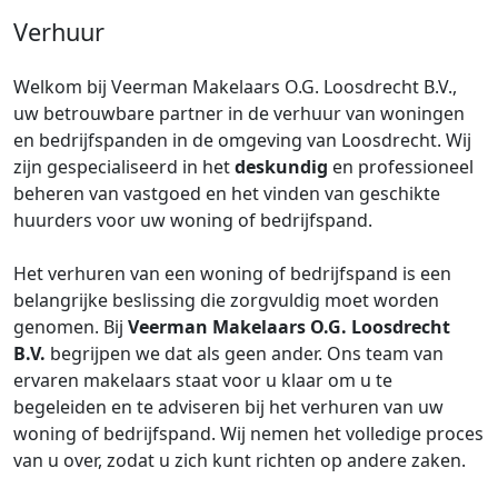
Verhuur
Welkom bij Veerman Makelaars O.G. Loosdrecht B.V.,
uw betrouwbare partner in de verhuur van woningen
en bedrijfspanden in de omgeving van Loosdrecht. Wij
zijn gespecialiseerd in het
deskundig
en professioneel
beheren van vastgoed en het vinden van geschikte
huurders voor uw woning of bedrijfspand.
Het verhuren van een woning of bedrijfspand is een
belangrijke beslissing die zorgvuldig moet worden
genomen. Bij
Veerman Makelaars O.G. Loosdrecht
B.V.
begrijpen we dat als geen ander. Ons team van
ervaren makelaars staat voor u klaar om u te
begeleiden en te adviseren bij het verhuren van uw
woning of bedrijfspand. Wij nemen het volledige proces
van u over, zodat u zich kunt richten op andere zaken.