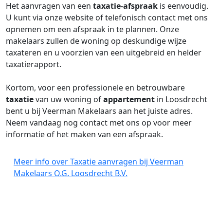
Het aanvragen van een
taxatie-afspraak
is eenvoudig.
U kunt via onze website of telefonisch contact met ons
opnemen om een afspraak in te plannen. Onze
makelaars zullen de woning op deskundige wijze
taxateren en u voorzien van een uitgebreid en helder
taxatierapport.
Kortom, voor een professionele en betrouwbare
taxatie
van uw woning of
appartement
in Loosdrecht
bent u bij Veerman Makelaars aan het juiste adres.
Neem vandaag nog contact met ons op voor meer
informatie of het maken van een afspraak.
Meer info over Taxatie aanvragen bij Veerman
Makelaars O.G. Loosdrecht B.V.