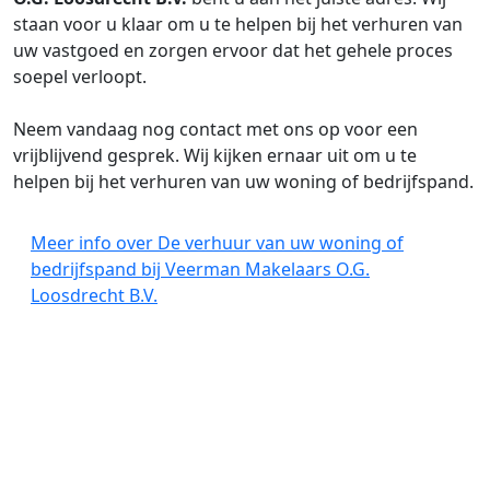
staan voor u klaar om u te helpen bij het verhuren van
uw vastgoed en zorgen ervoor dat het gehele proces
soepel verloopt.
Neem vandaag nog contact met ons op voor een
vrijblijvend gesprek. Wij kijken ernaar uit om u te
helpen bij het verhuren van uw woning of bedrijfspand.
Meer info over De verhuur van uw woning of
bedrijfspand bij Veerman Makelaars O.G.
Loosdrecht B.V.