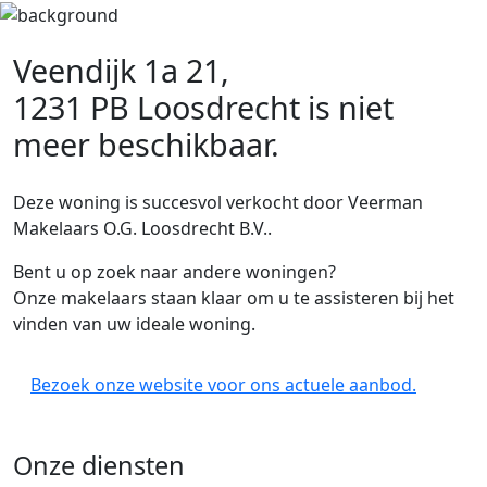
Veendijk 1a 21,
1231 PB Loosdrecht
is niet
meer beschikbaar.
Deze woning is succesvol verkocht door Veerman
Makelaars O.G. Loosdrecht B.V..
Bent u op zoek naar andere woningen?
Onze makelaars staan klaar om u te assisteren bij het
vinden van uw ideale woning.
Bezoek onze website voor ons actuele aanbod.
Onze diensten