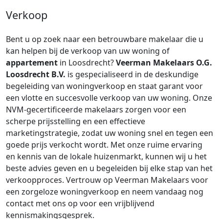
Verkoop
Bent u op zoek naar een betrouwbare makelaar die u
kan helpen bij de verkoop van uw woning of
appartement
in Loosdrecht?
Veerman Makelaars O.G.
Loosdrecht B.V.
is gespecialiseerd in de deskundige
begeleiding van woningverkoop en staat garant voor
een vlotte en succesvolle verkoop van uw woning. Onze
NVM-gecertificeerde makelaars zorgen voor een
scherpe prijsstelling en een effectieve
marketingstrategie, zodat uw woning snel en tegen een
goede prijs verkocht wordt. Met onze ruime ervaring
en kennis van de lokale huizenmarkt, kunnen wij u het
beste advies geven en u begeleiden bij elke stap van het
verkoopproces. Vertrouw op Veerman Makelaars voor
een zorgeloze woningverkoop en neem vandaag nog
contact met ons op voor een vrijblijvend
kennismakingsgesprek.