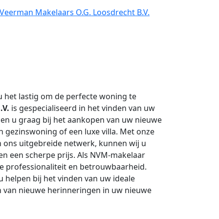
 Veerman Makelaars O.G. Loosdrecht B.V.
 het lastig om de perfecte woning te
.V.
is gespecialiseerd in het vinden van uw
en u graag bij het aankopen van uw nieuwe
 gezinswoning of een luxe villa. Met onze
n ons uitgebreide netwerk, kunnen wij u
en een scherpe prijs. Als NVM-makelaar
e professionaliteit en betrouwbaarheid.
u helpen bij het vinden van uw ideale
en van nieuwe herinneringen in uw nieuwe