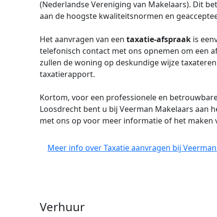
(Nederlandse Vereniging van Makelaars). Dit be
aan de hoogste kwaliteitsnormen en geaccepteerd
Het aanvragen van een
taxatie-afspraak
is eenv
telefonisch contact met ons opnemen om een af
zullen de woning op deskundige wijze taxateren
taxatierapport.
Kortom, voor een professionele en betrouwbar
Loosdrecht bent u bij Veerman Makelaars aan h
met ons op voor meer informatie of het maken 
Meer info over Taxatie aanvragen bij Veerman
Verhuur