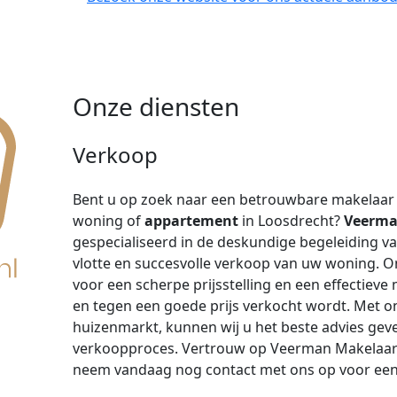
Onze diensten
Verkoop
Bent u op zoek naar een betrouwbare makelaar 
woning of
appartement
in Loosdrecht?
Veerman
gespecialiseerd in de deskundige begeleiding v
vlotte en succesvolle verkoop van uw woning. 
voor een scherpe prijsstelling en een effectiev
en tegen een goede prijs verkocht wordt. Met on
huizenmarkt, kunnen wij u het beste advies geve
verkoopproces. Vertrouw op Veerman Makelaar
neem vandaag nog contact met ons op voor een 